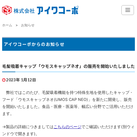
ホーム
お知らせ
アイワコーポからのお知らせ
毛髪吸着キャップ「ウモスキャップネオ」の販売を開始いたしました
2023年 1月12日
弊社ではこのたび、毛髪吸着機能を持つ特殊生地を使用したキャップ・
フード「ウモスキャップネオ(UMOS CAP NEO)」を新たに開発し、販売
を開始いたしました。食品・医療・医薬等、幅広い分野でご活用いただけ
ます。
→製品の詳細につきましては
こちらのページ
でご確認いただけます(別ウィ
ンドウで開きます)。