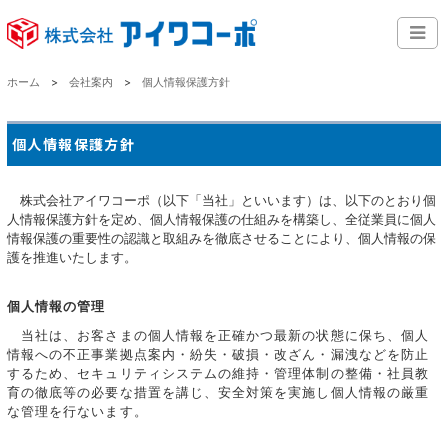
ホーム
会社案内
個人情報保護方針
個人情報保護方針
株式会社アイワコーポ（以下「当社」といいます）は、以下のとおり個
人情報保護方針を定め、個人情報保護の仕組みを構築し、全従業員に個人
情報保護の重要性の認識と取組みを徹底させることにより、個人情報の保
護を推進いたします。
個人情報の管理
当社は、お客さまの個人情報を正確かつ最新の状態に保ち、個人
情報への不正事業拠点案内・紛失・破損・改ざん・漏洩などを防止
するため、セキュリティシステムの維持・管理体制の整備・社員教
育の徹底等の必要な措置を講じ、安全対策を実施し個人情報の厳重
な管理を行ないます。