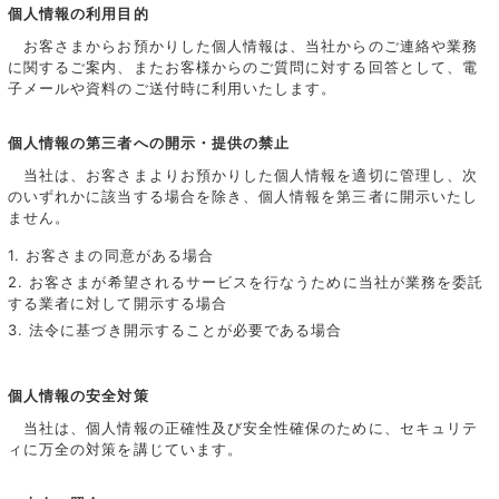
個人情報の利用目的
お客さまからお預かりした個人情報は、当社からのご連絡や業務
に関するご案内、またお客様からのご質問に対する回答として、電
子メールや資料のご送付時に利用いたします。
個人情報の第三者への開示・提供の禁止
当社は、お客さまよりお預かりした個人情報を適切に管理し、次
のいずれかに該当する場合を除き、個人情報を第三者に開示いたし
ません。
1. お客さまの同意がある場合
2. お客さまが希望されるサービスを行なうために当社が業務を委託
する業者に対して開示する場合
3. 法令に基づき開示することが必要である場合
個人情報の安全対策
当社は、個人情報の正確性及び安全性確保のために、セキュリテ
ィに万全の対策を講じています。